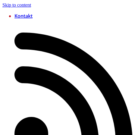
Skip to content
Kontakt