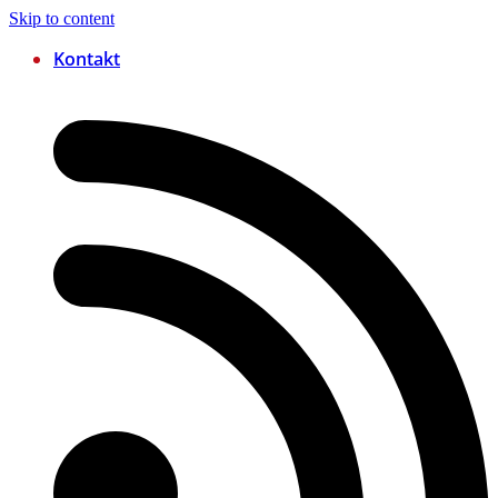
Skip to content
Kontakt