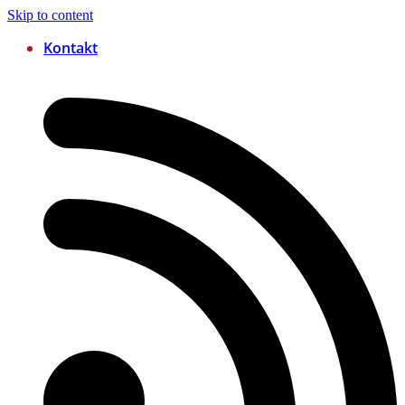
Skip to content
Kontakt