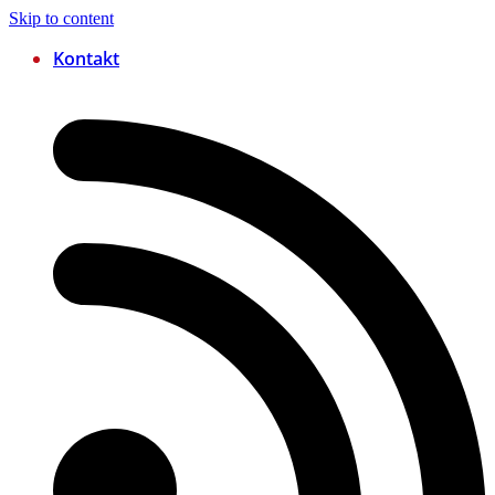
Skip to content
Kontakt