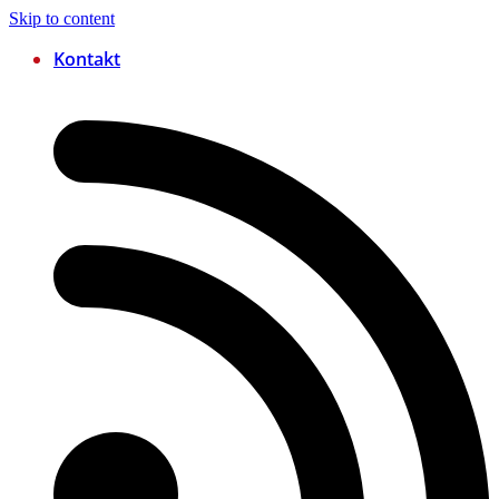
Skip to content
Kontakt