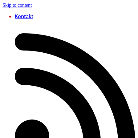
Skip to content
Kontakt